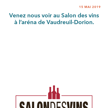
15 MAI 2019
Venez nous voir au Salon des vins
à l’aréna de Vaudreuil-Dorion.