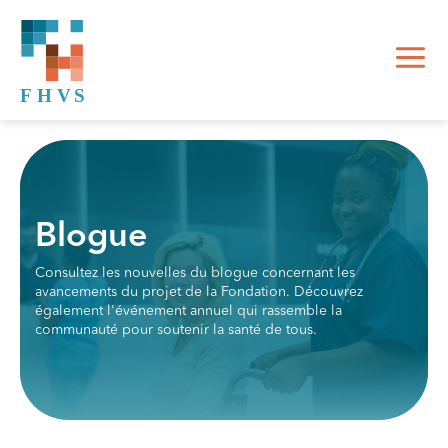
Blogue
Consultez les nouvelles du blogue concernant les
avancements du projet de la Fondation. Découvrez
également l'événement annuel qui rassemble la
communauté pour soutenir la santé de tous.