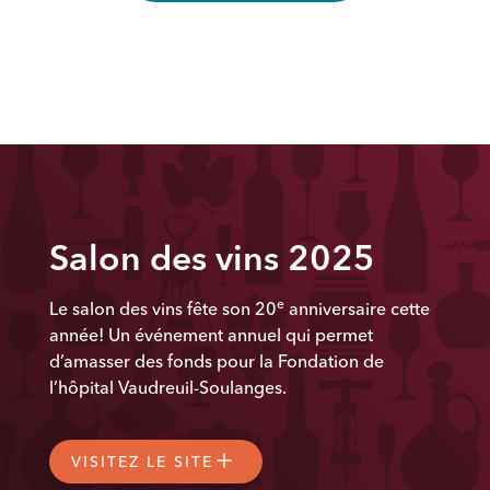
Salon des vins 2025
e
Le salon des vins fête son 20
anniversaire cette
année! Un événement annuel qui permet
d’amasser des fonds pour la Fondation de
l’hôpital Vaudreuil-Soulanges.
VISITEZ LE SITE