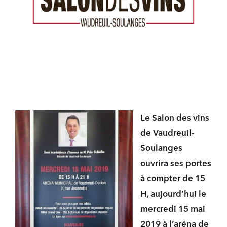
Le Salon des vins
de Vaudreuil-
Soulanges
ouvrira ses portes
à compter de 15
H, aujourd’hui le
mercredi 15 mai
2019 à l’aréna de