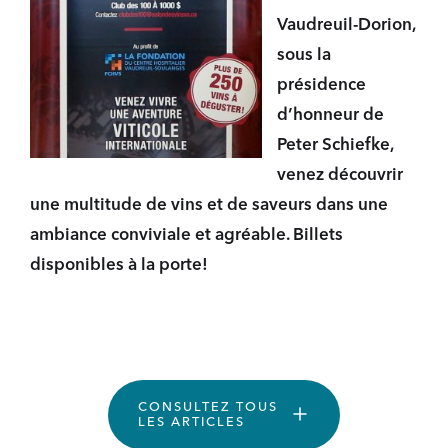
Vaudreuil-Dorion,
sous la
présidence
d’honneur de
Peter Schiefke,
venez découvrir
une multitude de vins et de saveurs dans une
ambiance conviviale et agréable. Billets
disponibles à la porte!
CONSULTEZ TOUS
LES ARTICLES