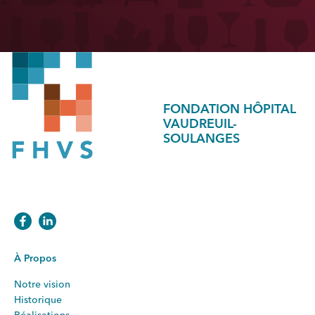
FONDATION HÔPITAL
VAUDREUIL-
SOULANGES
À Propos
Notre vision
Historique