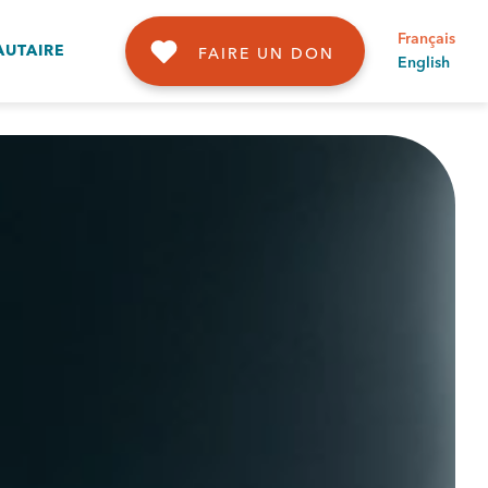
Français
UTAIRE
FAIRE UN DON
English