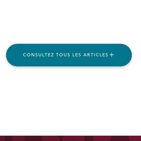
CONSULTEZ TOUS LES ARTICLES