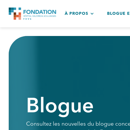
À PROPOS
BLOGUE 
Blogue
Consultez les nouvelles du blogue conce