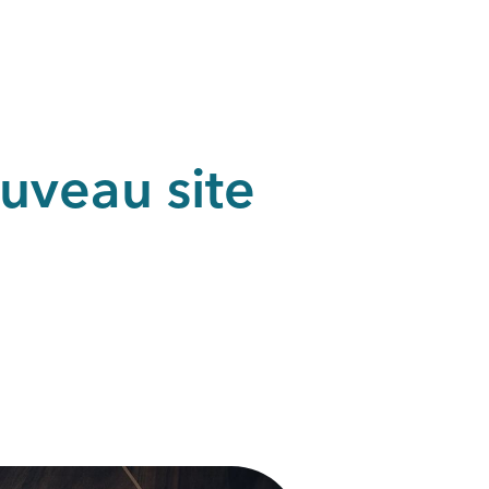
uveau site