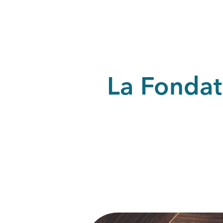
La Fondat