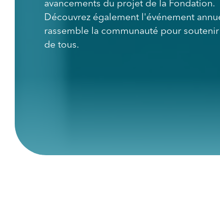
avancements du projet de la Fondation.
Découvrez également l'événement annue
rassemble la communauté pour soutenir 
de tous.