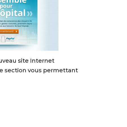
uveau site Internet
une section vous permettant