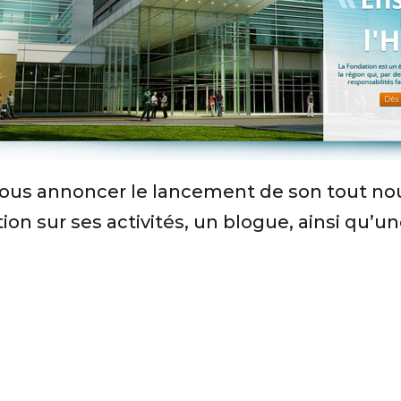
 vous annoncer le lancement de son tout no
ion sur ses activités, un blogue, ainsi qu’