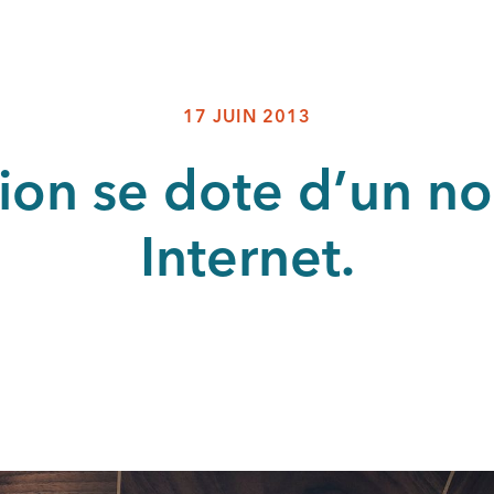
17 JUIN 2013
ion se dote d’un no
Internet.