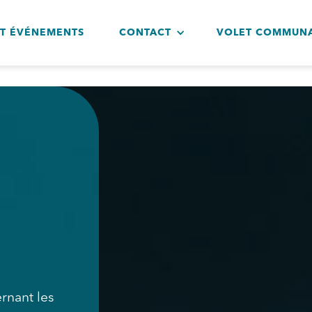
ET ÉVÉNEMENTS
CONTACT
VOLET COMMUNA
rnant les