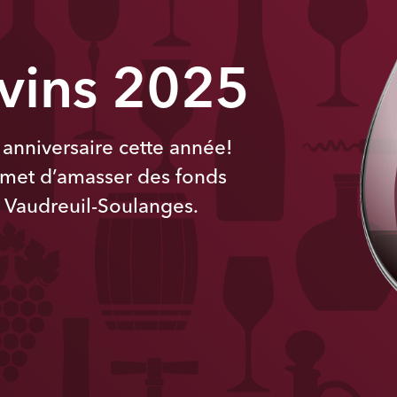
 vins 2025
anniversaire cette année!
met d’amasser des fonds
l Vaudreuil-Soulanges.