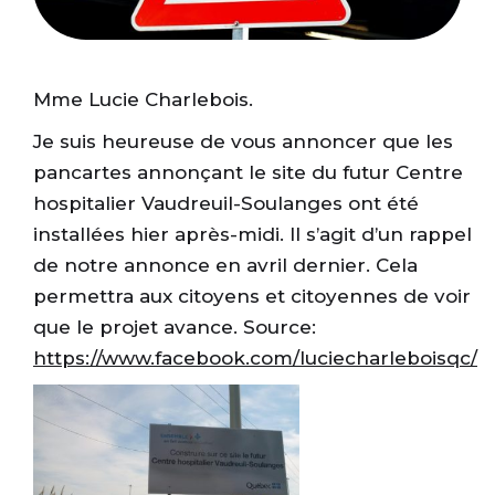
Mme Lucie Charlebois.
Je suis heureuse de vous annoncer que les
pancartes annonçant le site du futur Centre
hospitalier Vaudreuil-Soulanges ont été
installées hier après-midi. Il s’agit d’un rappel
de notre annonce en avril dernier. Cela
permettra aux citoyens et citoyennes de voir
que le projet avance. Source:
https://www.facebook.com/luciecharleboisqc/