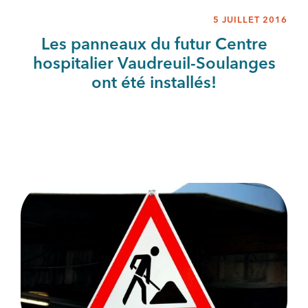
5 JUILLET 2016
Les panneaux du futur Centre
hospitalier Vaudreuil-Soulanges
ont été installés!