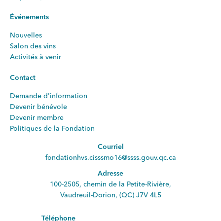
Événements
Nouvelles
Salon des vins
Activités à venir
Contact
Demande d'information
Devenir bénévole
Devenir membre
Politiques de la Fondation
Courriel
fondationhvs.cisssmo16@ssss.gouv.qc.ca
Adresse
100-2505, chemin de la Petite-Rivière,
Vaudreuil-Dorion, (QC) J7V 4L5
Téléphone