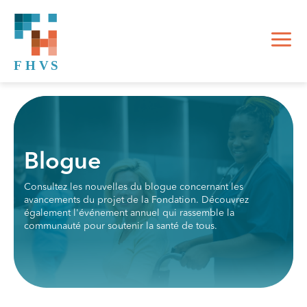
Blogue
Consultez les nouvelles du blogue concernant les
avancements du projet de la Fondation. Découvrez
également l'événement annuel qui rassemble la
communauté pour soutenir la santé de tous.