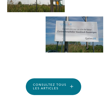
CONSULTEZ TOUS
LES ARTICLES