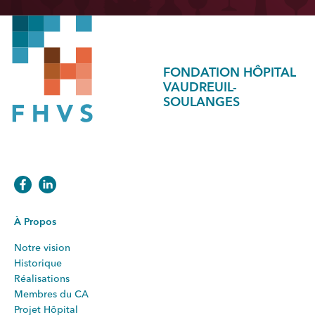
FONDATION HÔPITAL
VAUDREUIL-
SOULANGES
À Propos
Notre vision
Historique
Réalisations
Membres du CA
Projet Hôpital