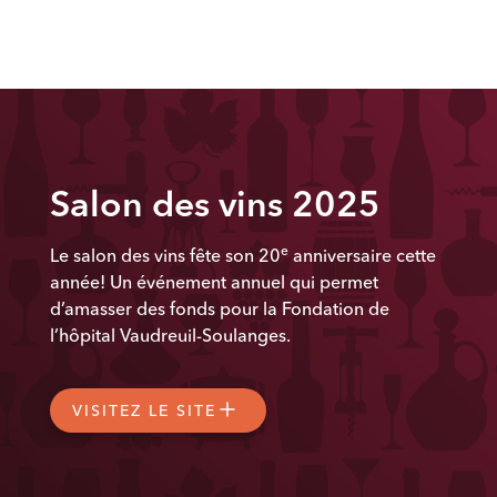
Salon des vins 2025
e
Le salon des vins fête son 20
anniversaire cette
année! Un événement annuel qui permet
d’amasser des fonds pour la Fondation de
l’hôpital Vaudreuil-Soulanges.
VISITEZ LE SITE