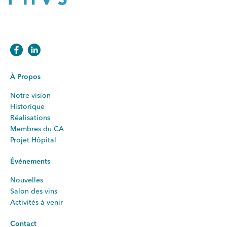
À Propos
Notre vision
Historique
Réalisations
Membres du CA
Projet Hôpital
Événements
Nouvelles
Salon des vins
Activités à venir
Contact