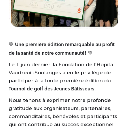
💚
Une première édition remarquable au profit
💚
de la santé de notre communauté!
Le 11 juin dernier, la Fondation de l'Hôpital
Vaudreuil-Soulanges a eu le privilège de
participer à la toute première édition du
.
Tournoi de golf des Jeunes Bâtisseurs
Nous tenons à exprimer notre profonde
gratitude aux organisateurs, partenaires,
commanditaires, bénévoles et participants
qui ont contribué au succès exceptionnel