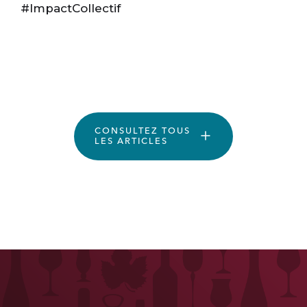
#ImpactCollectif
CONSULTEZ TOUS
LES ARTICLES