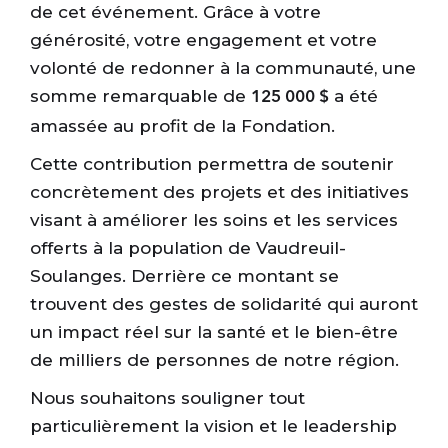
de cet événement. Grâce à votre
générosité, votre engagement et votre
volonté de redonner à la communauté, une
somme remarquable de
a été
125 000 $
amassée au profit de la Fondation.
Cette contribution permettra de soutenir
concrètement des projets et des initiatives
visant à améliorer les soins et les services
offerts à la population de Vaudreuil-
Soulanges. Derrière ce montant se
trouvent des gestes de solidarité qui auront
un impact réel sur la santé et le bien-être
de milliers de personnes de notre région.
Nous souhaitons souligner tout
particulièrement la vision et le leadership