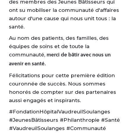
des membres des Jeunes Bâtisseurs qui
ont su mobiliser la communauté d'affaires
autour d'une cause qui nous unit tous : la
santé.
Au nom des patients, des familles, des
équipes de soins et de toute la
communauté,
merci de bâtir avec nous un
avenir en santé.
Félicitations pour cette première édition
couronnée de succès. Nous sommes
honorés de compter sur des partenaires
aussi engagés et inspirants.
#FondationHôpitalVaudreuilSoulanges
#JeunesBâtisseurs #Philanthropie #Santé
#VaudreuilSoulanges #Communauté