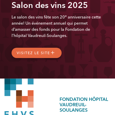
Salon des vins 2025
e
Le salon des vins fête son 20
anniversaire cette
année! Un événement annuel qui permet
d’amasser des fonds pour la Fondation de
l’hôpital Vaudreuil-Soulanges.
VISITEZ LE SITE
FONDATION HÔPITAL
VAUDREUIL-
SOULANGES