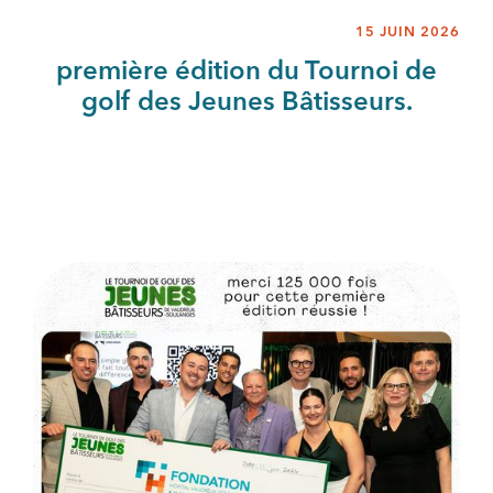
15 JUIN 2026
première édition du Tournoi de
golf des Jeunes Bâtisseurs.