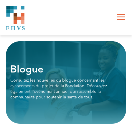
Blogue
Consultez les nouvelles du blogue concernant les
avancements du projet de la Fondation. Découvrez
également l'événement annuel qui rassemble la
communauté pour soutenir la santé de tous.