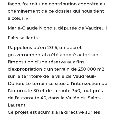
façon, fournit une contribution concrète au
cheminement de ce dossier qui nous tient
à cœur. »
Marie-Claude Nichols, députée de Vaudreuil
Faits saillants
Rappelons qu’en 2016, un décret
gouvernemental a été adopté autorisant
l’imposition d’une réserve aux fins
d’expropriation d’un terrain de 250 000 m2
sur le territoire de la ville de Vaudreuil-
Dorion. Le terrain se situe à l’intersection de
l’autoroute 30 et de la route 340, tout près
de l’autoroute 40, dans la Vallée du Saint-
Laurent.
Ce projet est soumis à la directive sur les