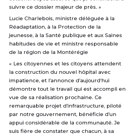
suivre ce dossier majeur de près. »
Lucie Charlebois, ministre déléguée à la
Réadaptation, à la Protection de la
jeunesse, à la Santé publique et aux Saines
habitudes de vie et ministre responsable
de la région de la Montérégie
« Les citoyennes et les citoyens attendent
la construction du nouvel hôpital avec
impatience, et l’annonce d’aujourd’hui
démontre tout le travail qui est accompli en
vue de sa réalisation prochaine. Ce
remarquable projet d’infrastructure, piloté
par notre gouvernement, bénéficie d’un
appui considérable de la communauté. Je
suis fière de constater que chacun, à sa