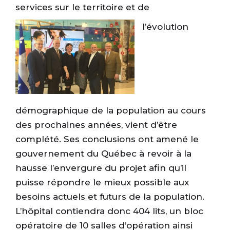
services sur le territoire et de
l’évolution
démographique de la population au cours
des prochaines années, vient d’être
complété. Ses conclusions ont amené le
gouvernement du Québec à revoir à la
hausse l’envergure du projet afin qu’il
puisse répondre le mieux possible aux
besoins actuels et futurs de la population.
L’hôpital contiendra donc 404 lits, un bloc
opératoire de 10 salles d’opération ainsi