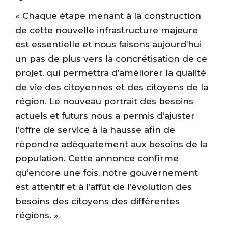
« Chaque étape menant à la construction
de cette nouvelle infrastructure majeure
est essentielle et nous faisons aujourd’hui
un pas de plus vers la concrétisation de ce
projet, qui permettra d’améliorer la qualité
de vie des citoyennes et des citoyens de la
région. Le nouveau portrait des besoins
actuels et futurs nous a permis d’ajuster
l’offre de service à la hausse afin de
répondre adéquatement aux besoins de la
population. Cette annonce confirme
qu’encore une fois, notre gouvernement
est attentif et à l’affût de l’évolution des
besoins des citoyens des différentes
régions. »