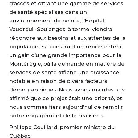
d’accès et offrant une gamme de services
de santé spécialisés dans un
environnement de pointe, l’Hôpital
Vaudreuil-Soulanges, à terme, viendra
répondre aux besoins et aux attentes de la
population. Sa construction représentera
un gain d’une grande importance pour la
Montérégie, où la demande en matière de
services de santé affiche une croissance
notable en raison de divers facteurs
démographiques. Nous avons maintes fois
affirmé que ce projet était une priorité, et
nous sommes fiers aujourd’hui de remplir
notre engagement de le réaliser. »
Philippe Couillard, premier ministre du
Québec