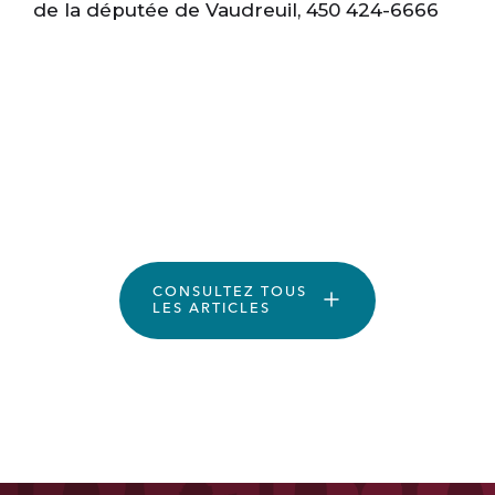
de la députée de Vaudreuil, 450 424-6666
CONSULTEZ TOUS
LES ARTICLES