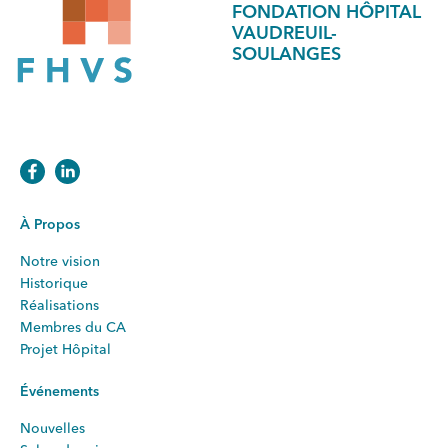
FONDATION HÔPITAL
VAUDREUIL-
SOULANGES
À Propos
Notre vision
Historique
Réalisations
Membres du CA
Projet Hôpital
Événements
Nouvelles