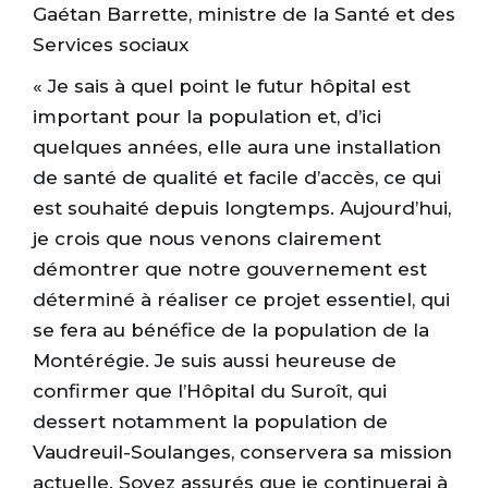
Gaétan Barrette, ministre de la Santé et des
Services sociaux
« Je sais à quel point le futur hôpital est
important pour la population et, d’ici
quelques années, elle aura une installation
de santé de qualité et facile d’accès, ce qui
est souhaité depuis longtemps. Aujourd’hui,
je crois que nous venons clairement
démontrer que notre gouvernement est
déterminé à réaliser ce projet essentiel, qui
se fera au bénéfice de la population de la
Montérégie. Je suis aussi heureuse de
confirmer que l’Hôpital du Suroît, qui
dessert notamment la population de
Vaudreuil-Soulanges, conservera sa mission
actuelle. Soyez assurés que je continuerai à