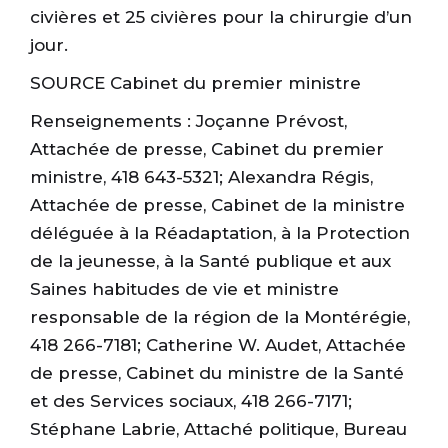
civières et 25 civières pour la chirurgie d’un
jour.
SOURCE Cabinet du premier ministre
Renseignements : Joçanne Prévost,
Attachée de presse, Cabinet du premier
ministre, 418 643-5321; Alexandra Régis,
Attachée de presse, Cabinet de la ministre
déléguée à la Réadaptation, à la Protection
de la jeunesse, à la Santé publique et aux
Saines habitudes de vie et ministre
responsable de la région de la Montérégie,
418 266-7181; Catherine W. Audet, Attachée
de presse, Cabinet du ministre de la Santé
et des Services sociaux, 418 266-7171;
Stéphane Labrie, Attaché politique, Bureau