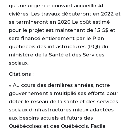
qu’une urgence pouvant accueillir 41
civières. Les travaux débuteront en 2022 et
se termineront en 2026 Le coût estimé
pour le projet est maintenant de 1,5 G$ et
sera financé entièrement par le Plan
québécois des infrastructures (PQI) du
ministère de la Santé et des Services
sociaux.
Citations :
« Au cours des dernières années, notre
gouvernement a multiplié ses efforts pour
doter le réseau de la santé et des services
sociaux d’infrastructures mieux adaptées
aux besoins actuels et futurs des
Québécoises et des Québécois. Facile