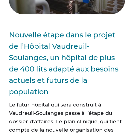
Nouvelle étape dans le projet
de l’Hôpital Vaudreuil-
Soulanges, un hôpital de plus
de 400 lits adapté aux besoins
actuels et futurs de la
population
Le futur hôpital qui sera construit à
Vaudreuil-Soulanges passe à l’étape du
dossier d’affaires. Le plan clinique, qui tient
compte de la nouvelle organisation des