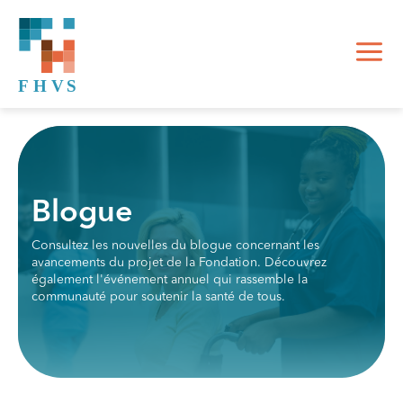
Blogue
Consultez les nouvelles du blogue concernant les
avancements du projet de la Fondation. Découvrez
également l'événement annuel qui rassemble la
communauté pour soutenir la santé de tous.