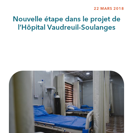
22 MARS 2018
Nouvelle étape dans le projet de
l’Hôpital Vaudreuil-Soulanges