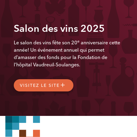
Salon des vins 2025
e
Le salon des vins fête son 20
anniversaire cette
année! Un événement annuel qui permet
d’amasser des fonds pour la Fondation de
l’hôpital Vaudreuil-Soulanges.
VISITEZ LE SITE