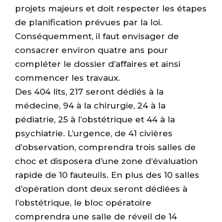
projets majeurs et doit respecter les étapes
de planification prévues par la loi.
Conséquemment, il faut envisager de
consacrer environ quatre ans pour
compléter le dossier d’affaires et ainsi
commencer les travaux.
Des 404 lits, 217 seront dédiés à la
médecine, 94 à la chirurgie, 24 à la
pédiatrie, 25 à l’obstétrique et 44 à la
psychiatrie. L’urgence, de 41 civières
d’observation, comprendra trois salles de
choc et disposera d’une zone d’évaluation
rapide de 10 fauteuils. En plus des 10 salles
d’opération dont deux seront dédiées à
l’obstétrique, le bloc opératoire
comprendra une salle de réveil de 14