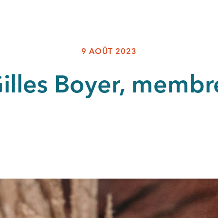
9 AOÛT 2023
illes Boyer, membr