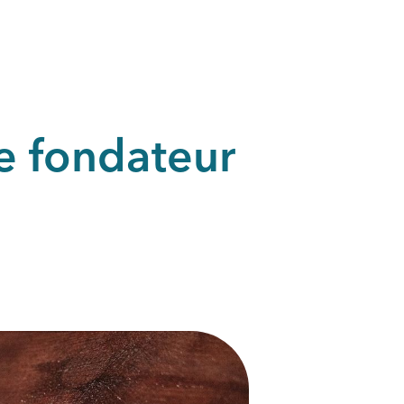
e fondateur