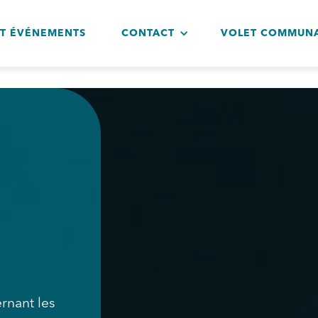
ET ÉVÉNEMENTS
CONTACT
VOLET COMMUNA
rnant les