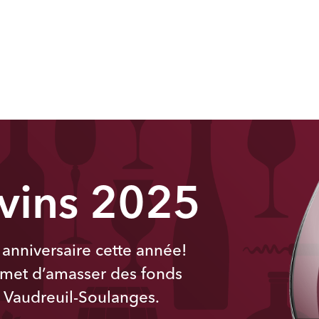
 vins 2025
anniversaire cette année!
met d’amasser des fonds
l Vaudreuil-Soulanges.