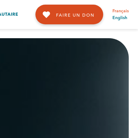
Français
UTAIRE
FAIRE UN DON
English