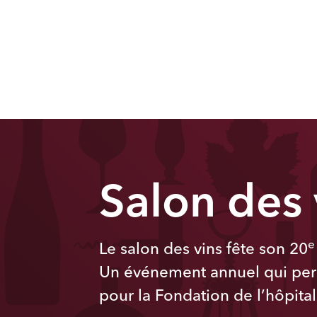
Salon des
e
Le salon des vins fête son 20
Un événement annuel qui per
pour la Fondation de l’hôpita