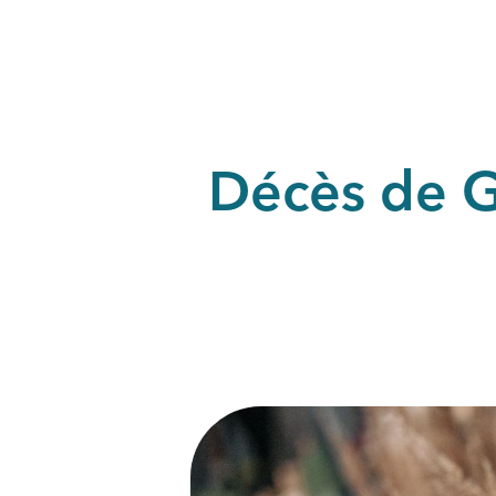
Décès de G