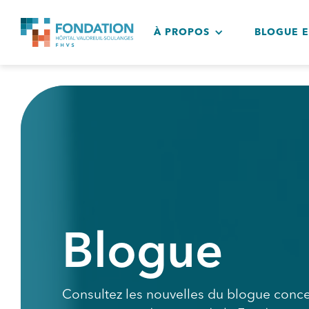
À PROPOS
BLOGUE 
Blogue
Consultez les nouvelles du blogue conce