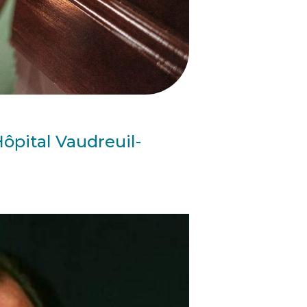
ôpital Vaudreuil-