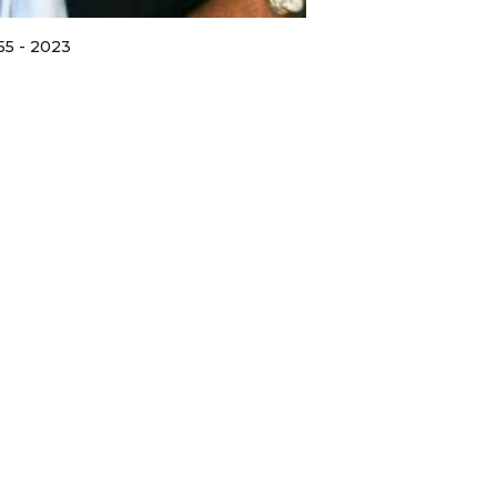
955 - 2023