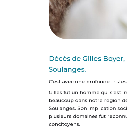
Décès de Gilles Boyer
Soulanges.
C’est avec une profonde tristes
Gilles fut un homme qui s’est i
beaucoup dans notre région de
Soulanges. Son implication soc
plusieurs domaines fut reconn
concitoyens.