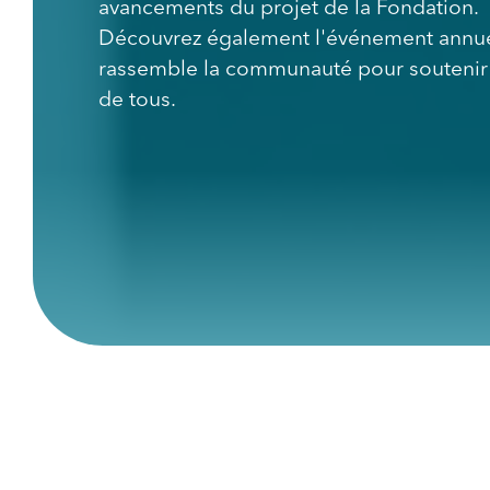
avancements du projet de la Fondation.
Découvrez également l'événement annue
rassemble la communauté pour soutenir 
de tous.