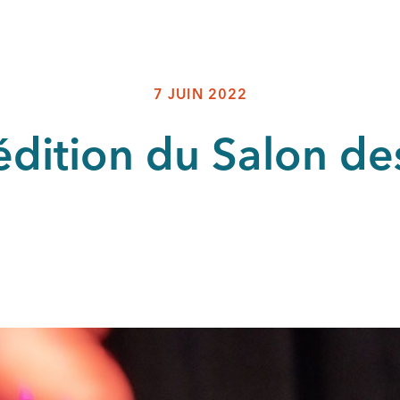
7 JUIN 2022
dition du Salon de