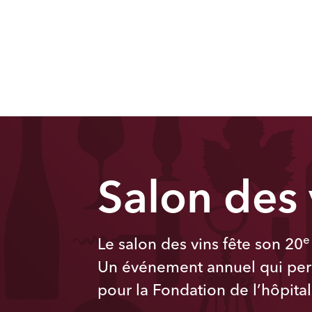
Salon des
e
Le salon des vins fête son 20
Un événement annuel qui per
pour la Fondation de l’hôpita