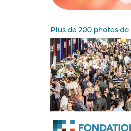
Plus de 200 photos de 