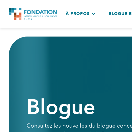
À PROPOS
BLOGUE 
Blogue
Consultez les nouvelles du blogue conce