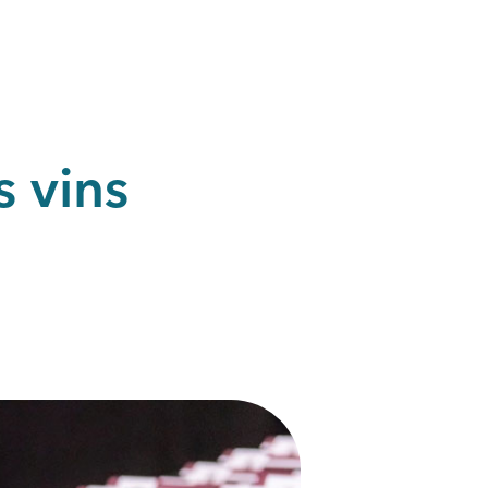
s vins