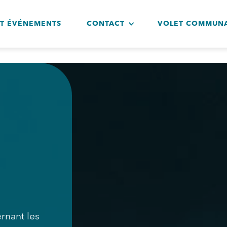
ET ÉVÉNEMENTS
CONTACT
VOLET COMMUNA
rnant les