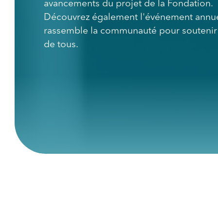
avancements du projet de la Fondation.
Découvrez également l'événement annue
rassemble la communauté pour soutenir 
de tous.