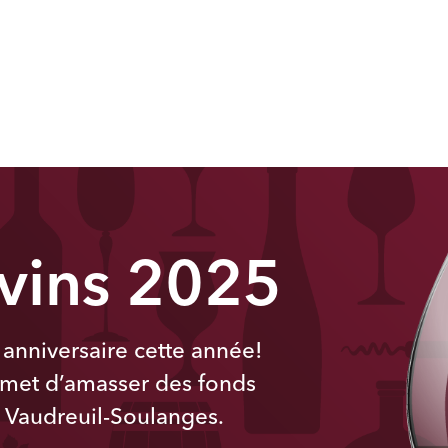
 vins 2025
anniversaire cette année!
met d’amasser des fonds
l Vaudreuil-Soulanges.